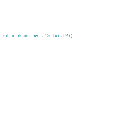
ique de remboursement
-
Contact
-
FAQ