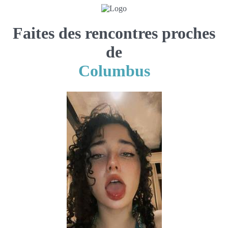
Faites des rencontres proches
de
Columbus