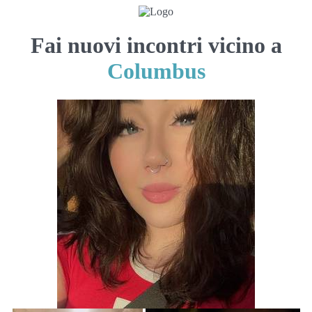
Fai nuovi incontri vicino a
Columbus